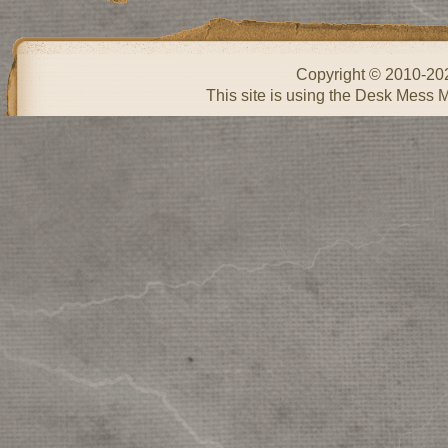
Copyright © 2010-2
This site is using the Desk Mess 