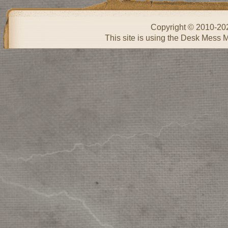
Copyright © 2010-2
This site is using the Desk Mess 